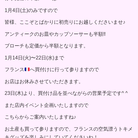
1月4日(土)のみですので
皆様、ここぞとばかりに初売りにお越しくださいませ♪
アンティークのお皿やカップソーサーも半額‼︎
ブローチも定価から半額となります。
1月14日(火)〜22日(水)まで
フランス
へ買付けに行って参りますので
お店はお休みさせていただきます。
23日(木)より、買付け品を並べながらの営業予定です^ ^
また店内イベント企画いたしますので
こちらからご案内いたしますね♪
お土産も買って参りますので、フランスの空気漂うトキメ
キグッズを楽しみにしていてくださいね！