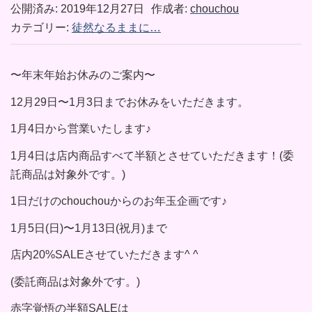
公開済み: 2019年12月27日
作成者:
chouchou
カテゴリー:
徒然なるままに…
〜年末年始お休みのご案内〜
12月29日〜1月3日までお休みをいただきます。
1月4日から営業いたします♪
1月4日は店内商品すべて半額とさせていただきます！(委
託商品は対象外です。)
1日だけのchouchouからのお年玉企画です♪
1月5日(日)〜1月13日(祝月)まで
店内20%SALEさせていただきます^ ^
(委託商品は対象外です。)
赤字覚悟の半額SALEは