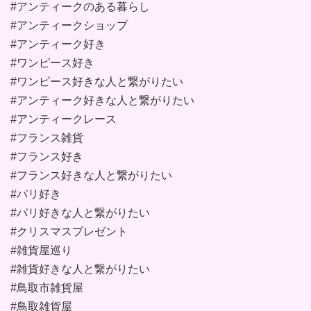
#アンティークのある暮らし
#アンティークショップ
#アンティーク好き
#ワンピース好き
#ワンピース好きな人と繋がりたい
#アンティーク好きな人と繋がりたい
#アンティークレース
#フランス雑貨
#フランス好き
#フランス好きな人と繋がりたい
#パリ好き
#パリ好きな人と繋がりたい
#クリスマスプレゼント
#雑貨屋巡り
#雑貨好きな人と繋がりたい
#鳥取市雑貨屋
#鳥取雑貨屋