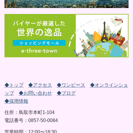
◆トップ
◆アクセス
◆ワンピース
◆オンラインショ
ップ
◆お問い合わせ
◆ブログ
◆採用情報
住所：鳥取市本町1-104
電話番号：0857-50-0084
営業時間：12:00〜18:30