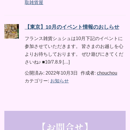
取雑貨屋
【東京】10月のイベント情報のおしらせ
フランス雑貨シュシュは10月下記のイベントに
参加させていただきます。 皆さまのお越しを心
よりお待ちしております。 ぜひ遊びにきてくだ
さいね♪ ■10/7.8.9 […]
公開済み: 2022年10月3日
作成者:
chouchou
カテゴリー:
お知らせ