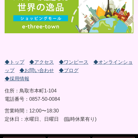
◆トップ
◆アクセス
◆ワンピース
◆オンラインショ
ップ
◆お問い合わせ
◆ブログ
◆採用情報
住所：鳥取市本町1-104
電話番号：0857-50-0084
営業時間：12:00〜18:30
定休日：水曜日、日曜日 (臨時休業有り)