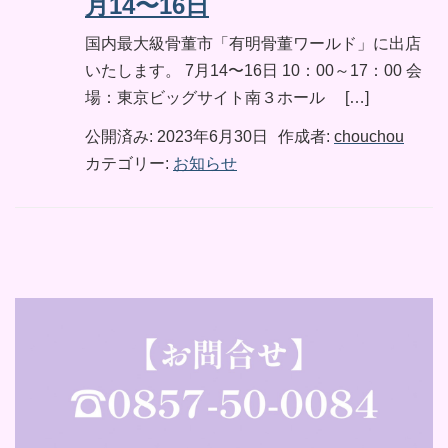
月14〜16日
国内最大級骨董市「有明骨董ワールド」に出店
いたします。 7月14〜16日 10：00～17：00 会
場：東京ビッグサイト南３ホール […]
公開済み: 2023年6月30日
作成者:
chouchou
カテゴリー:
お知らせ