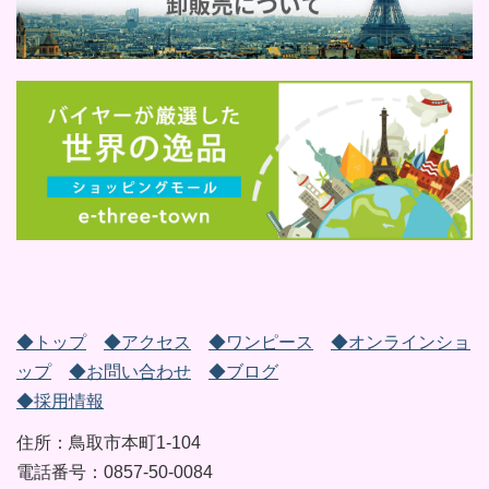
◆トップ
◆アクセス
◆ワンピース
◆オンラインショ
ップ
◆お問い合わせ
◆ブログ
◆採用情報
住所：鳥取市本町1-104
電話番号：0857-50-0084