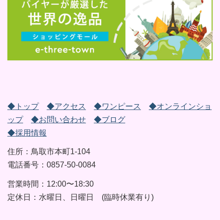
◆トップ
◆アクセス
◆ワンピース
◆オンラインショ
ップ
◆お問い合わせ
◆ブログ
◆採用情報
住所：鳥取市本町1-104
電話番号：0857-50-0084
営業時間：12:00〜18:30
定休日：水曜日、日曜日 (臨時休業有り)