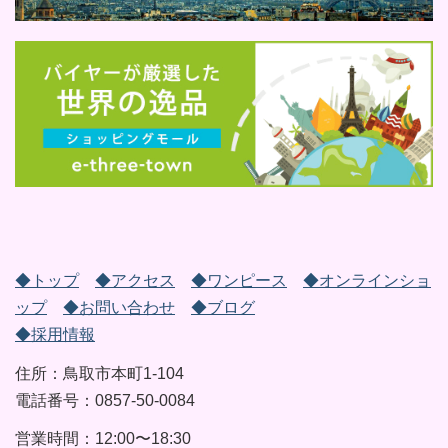
◆トップ
◆アクセス
◆ワンピース
◆オンラインショ
ップ
◆お問い合わせ
◆ブログ
◆採用情報
住所：鳥取市本町1-104
電話番号：0857-50-0084
営業時間：12:00〜18:30