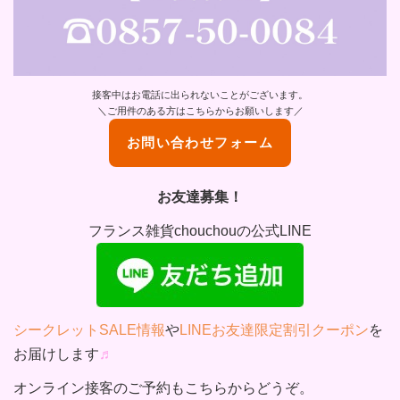
接客中はお電話に出られないことがございます。
＼ご用件のある方はこちらからお願いします／
お問い合わせフォーム
お友達募集！
フランス雑貨chouchouの公式LINE
シークレットSALE情報
や
LINEお友達限定割引クーポン
を
お届けします
♬
オンライン接客のご予約もこちらからどうぞ。