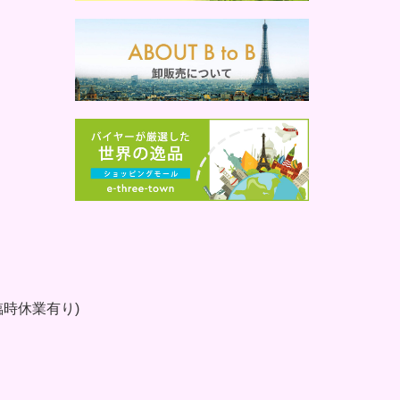
時休業有り)