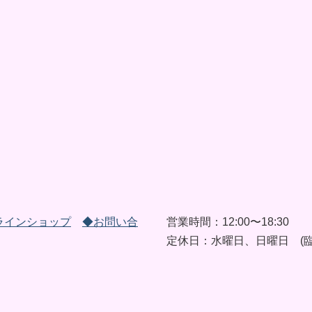
ラインショップ
◆お問い合
営業時間：12:00〜18:30
定休日：水曜日、日曜日 (臨