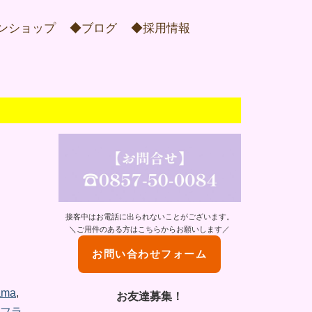
ンショップ
◆ブログ
◆採用情報
接客中はお電話に出られないことがございます。
＼ご用件のある方はこちらからお願いします／
お問い合わせフォーム
ama
,
お友達募集！
フラ