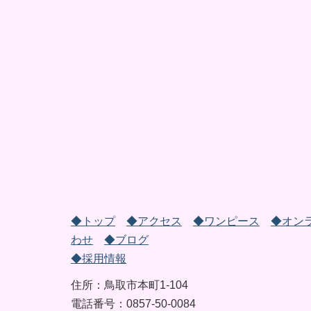
◆トップ
◆アクセス
◆ワンピース
◆オン
わせ
◆ブログ
◆採用情報
住所：鳥取市本町1-104
電話番号：0857-50-0084