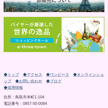
◆トップ
◆アクセス
◆ワンピース
◆オンラインショ
ップ
◆お問い合わせ
◆ブログ
◆採用情報
住所：鳥取市本町1-104
電話番号：0857-50-0084