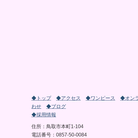
◆トップ
◆アクセス
◆ワンピース
◆オン
わせ
◆ブログ
◆採用情報
住所：鳥取市本町1-104
電話番号：0857-50-0084