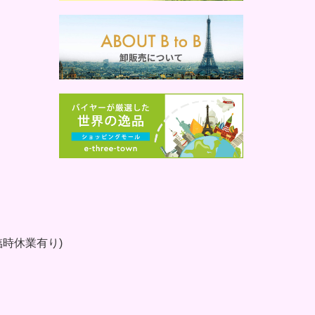
時休業有り)