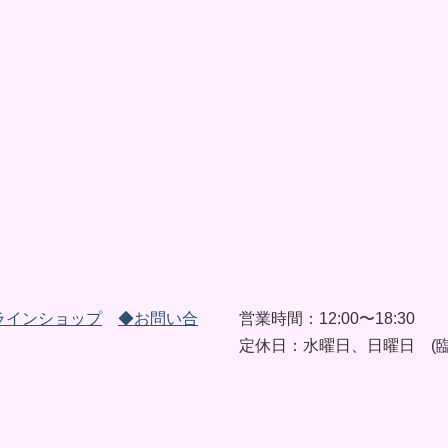
ラインショップ
◆お問い合
営業時間：12:00〜18:30
定休日：水曜日、日曜日 (臨