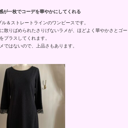
感が一枚でコーデを華やかにしてくれる
プル＆ストレートラインのワンピースです。
に散りばめられたさりげないラメが、ほどよく華やかさとゴー
をプラスしてくれます。
メではないので、上品さもあります。