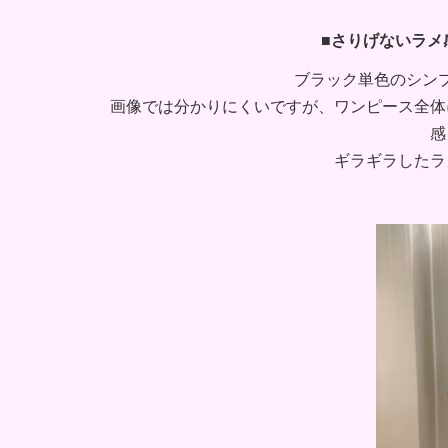
■さりげないラメ
ブラック単色のシン
画像では分かりにくいですが、ワンピース全体
感
ギラギラしたラ