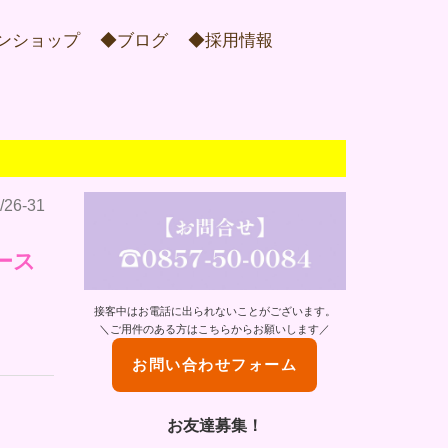
ンショップ
◆ブログ
◆採用情報
6-31
ース
接客中はお電話に出られないことがございます。
＼ご用件のある方はこちらからお願いします／
お問い合わせフォーム
お友達募集！